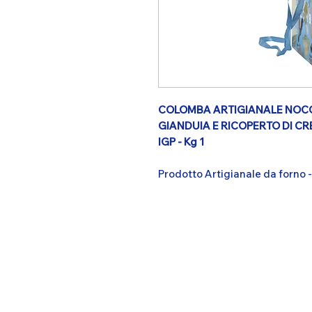
COLOMBA ARTIGIANALE NOCC
GIANDUIA E RICOPERTO DI CR
IGP - Kg 1
Prodotto Artigianale da forno -