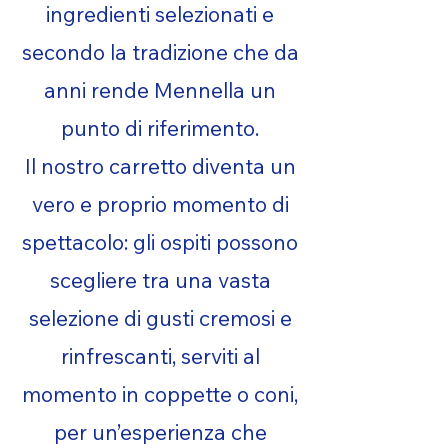
ingredienti selezionati e
secondo la tradizione che da
anni rende Mennella un
punto di riferimento.
Il nostro carretto diventa un
vero e proprio momento di
spettacolo: gli ospiti possono
scegliere tra una vasta
selezione di gusti cremosi e
rinfrescanti, serviti al
momento in coppette o coni,
per un’esperienza che