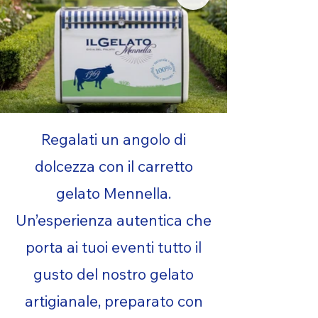
Regalati un angolo di
dolcezza con il carretto
gelato Mennella.
Un’esperienza autentica che
porta ai tuoi eventi tutto il
gusto del nostro gelato
artigianale, preparato con